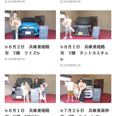
2026年8月9日
2026年8月9日
✨８月２日 兵庫県姫路
✨８月１日 兵庫県姫路
市 Y様 ライズ✨
市 Y様 タントカスタム
✨
2026年8月2日
2026年8月1日
✨８月１日 兵庫県姫路
✨７月２６日 兵庫県高砂