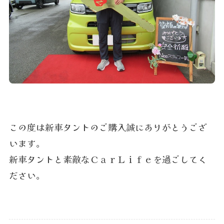
この度は新車タントのご購入誠にありがとうござ
います。
新車タントと素敵なＣａｒＬｉｆｅを過ごしてく
ださい。