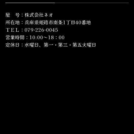
屋 号：株式会社ネオ
所在地：
兵庫県姫路市南条1丁目40番地
ＴＥＬ：079-226-0045
営業時間：10:00～18：00
定休日：水曜日、第一・第三・第五火曜日