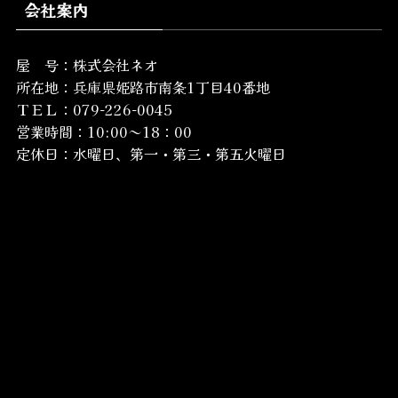
会社案内
屋 号：株式会社ネオ
所在地：
兵庫県姫路市南条1丁目40番地
ＴＥＬ：079-226-0045
営業時間：10:00～18：00
定休日：水曜日、第一・第三・第五火曜日