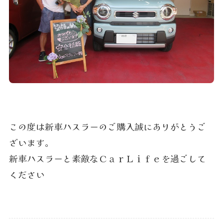
この度は新車ハスラーのご購入誠にありがとうご
ざいます。
新車ハスラーと素敵なＣａｒＬｉｆｅを過ごして
ください