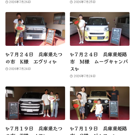
2026年7月26日
2026年7月25日
✨７月２４日 兵庫県たつ
✨７月２４日 兵庫県姫路
の市 K様 エヴリィ✨
市 M様 ムーヴキャンバ
ス✨
2026年7月24日
2026年7月24日
✨７月１９日 兵庫県たつ
✨７月１９日 兵庫県姫路