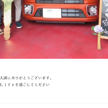
入誠にありがとうございます。
Ｌｉｆｅを過ごしてください