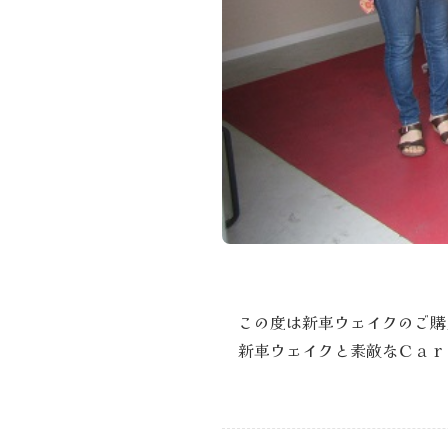
この度は新車ウェイクのご購
新車ウェイクと素敵なＣａｒ