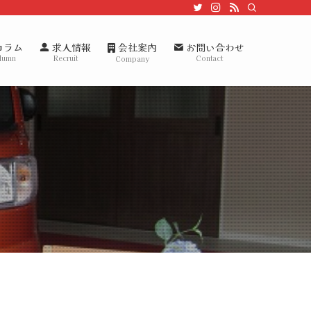
会社案内
コラム
求人情報
お問い合わせ
lumn
Recruit
Contact
Company