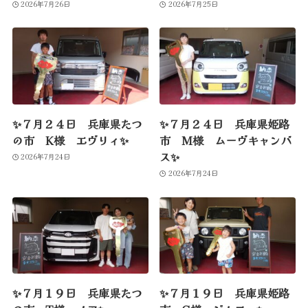
2026年7月26日
2026年7月25日
✨７月２４日 兵庫県たつ
✨７月２４日 兵庫県姫路
の市 K様 エヴリィ✨
市 M様 ムーヴキャンバ
ス✨
2026年7月24日
2026年7月24日
✨７月１９日 兵庫県たつ
✨７月１９日 兵庫県姫路