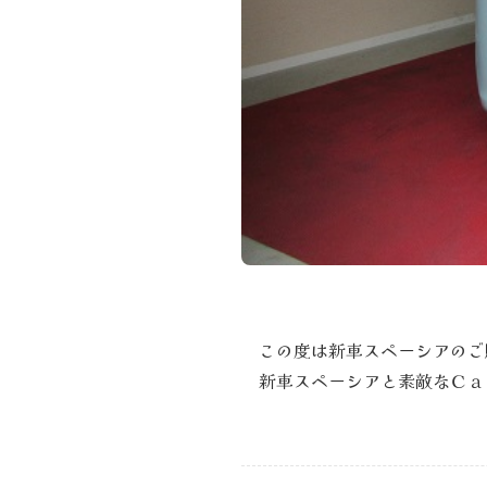
この度は新車スペーシアのご
新車スペーシアと素敵なＣａ