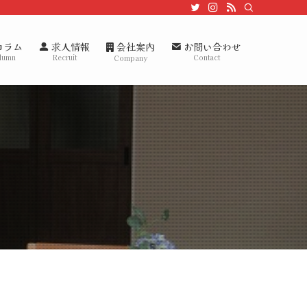
会社案内
コラム
求人情報
お問い合わせ
lumn
Recruit
Contact
Company