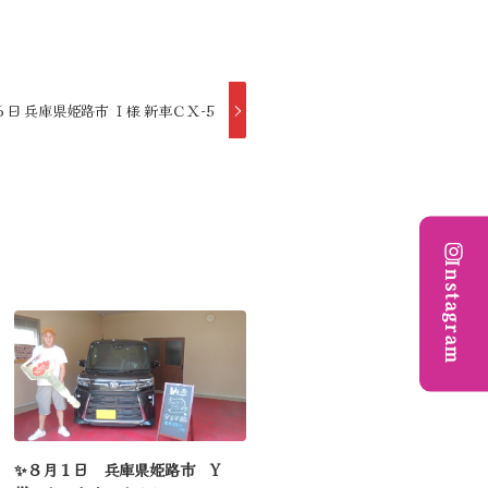
日 兵庫県姫路市 Ｉ様 新車ＣＸ-5
Instagram
✨８月１日 兵庫県姫路市 Y