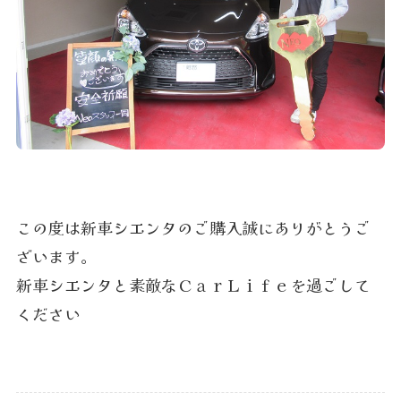
この度は新車シエンタのご購入誠にありがとうご
ざいます。
新車シエンタと素敵なＣａｒＬｉｆｅを過ごして
ください