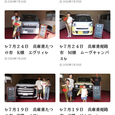
2026年7月26日
2026年7月25日
✨７月２４日 兵庫県たつ
✨７月２４日 兵庫県姫路
の市 K様 エヴリィ✨
市 M様 ムーヴキャンバ
ス✨
2026年7月24日
2026年7月24日
✨７月１９日 兵庫県たつ
✨７月１９日 兵庫県姫路