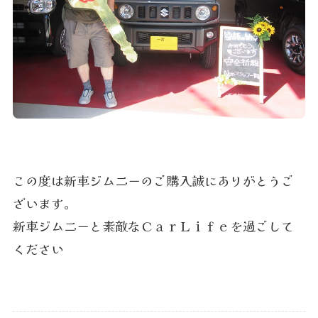
この度は新車ジムニーのご購入誠にありがとうご
ざいます。
新車ジムニーと素敵なＣａｒＬｉｆｅを過ごして
ください