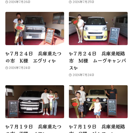
2026年7月26日
2026年7月25日
✨７月２４日 兵庫県たつ
✨７月２４日 兵庫県姫路
の市 K様 エヴリィ✨
市 M様 ムーヴキャンバ
ス✨
2026年7月24日
2026年7月24日
✨７月１９日 兵庫県たつ
✨７月１９日 兵庫県姫路