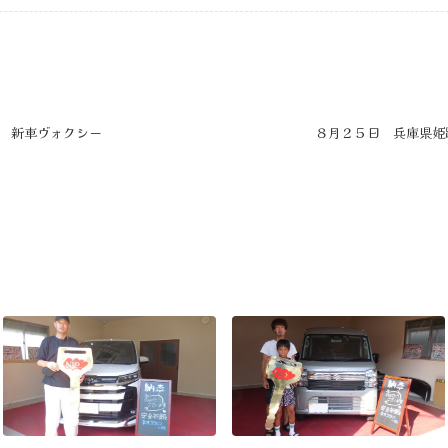
 新車ヴォクシー
８月２５日 兵庫県姫