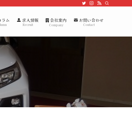
会社案内
コラム
求人情報
お問い合わせ
lumn
Recruit
Contact
Company