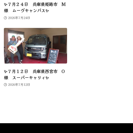
✨７月２４日 兵庫県姫路市 M
様 ムーヴキャンバス✨
2026年7月24日
✨７月１２日 兵庫県西宮市 O
様 スーパーキャリィ✨
2026年7月12日