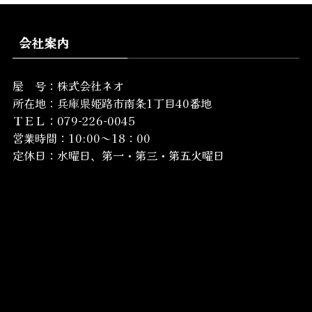
会社案内
屋 号：株式会社ネオ
所在地：
兵庫県姫路市南条1丁目40番地
ＴＥＬ：079-226-0045
営業時間：10:00～18：00
定休日：水曜日、第一・第三・第五火曜日