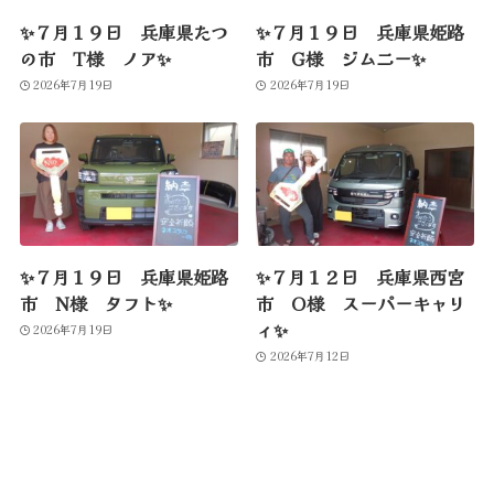
✨７月１９日 兵庫県たつ
✨７月１９日 兵庫県姫路
の市 T様 ノア✨
市 G様 ジムニー✨
2026年7月19日
2026年7月19日
✨７月１９日 兵庫県姫路
✨７月１２日 兵庫県西宮
市 N様 タフト✨
市 O様 スーパーキャリ
ィ✨
2026年7月19日
2026年7月12日