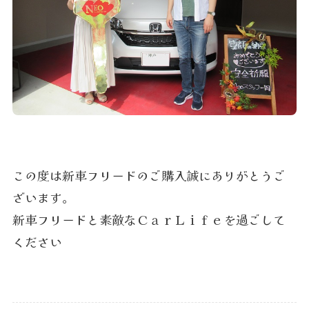
この度は新車フリードのご購入誠にありがとうご
ざいます。
新車フリードと素敵なＣａｒＬｉｆｅを過ごして
ください