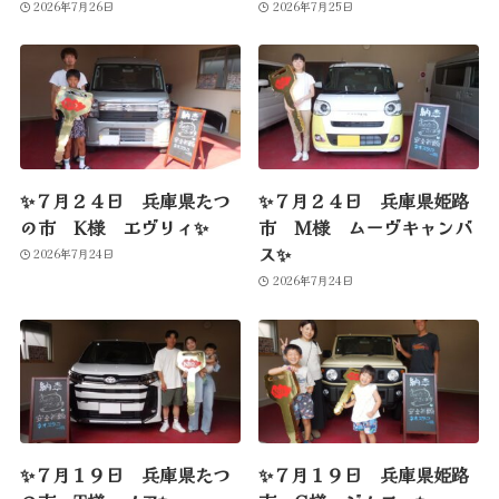
2026年7月26日
2026年7月25日
✨７月２４日 兵庫県たつ
✨７月２４日 兵庫県姫路
の市 K様 エヴリィ✨
市 M様 ムーヴキャンバ
ス✨
2026年7月24日
2026年7月24日
✨７月１９日 兵庫県たつ
✨７月１９日 兵庫県姫路