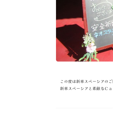
この度は新車スペーシアのご
新車スペーシアと素敵なＣａ