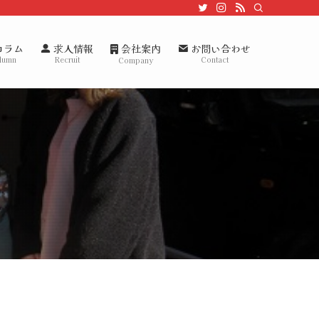
会社案内
コラム
求人情報
お問い合わせ
lumn
Recruit
Contact
Company