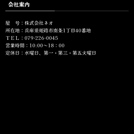
会社案内
屋 号：株式会社ネオ
所在地：
兵庫県姫路市南条1丁目40番地
ＴＥＬ：079-226-0045
営業時間：10:00～18：00
定休日：水曜日、第一・第三・第五火曜日