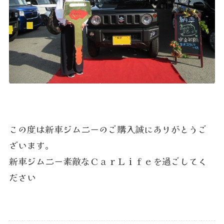
この度は新車ジムニーのご購入誠にありがとうご
ざいます。
新車ジムニー素敵なＣａｒＬｉｆｅを過ごしてく
ださい