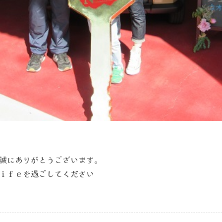
誠にありがとうございます。
ｉｆｅを過ごしてください