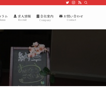
会社案内
コラム
求人情報
お問い合わせ
lumn
Recruit
Contact
Company