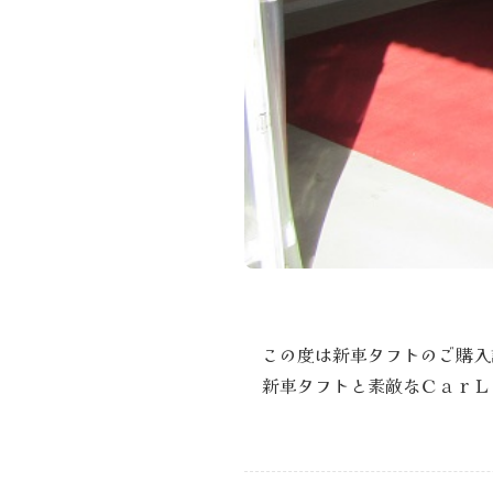
この度は新車タフトのご購入
新車タフトと素敵なＣａｒＬ