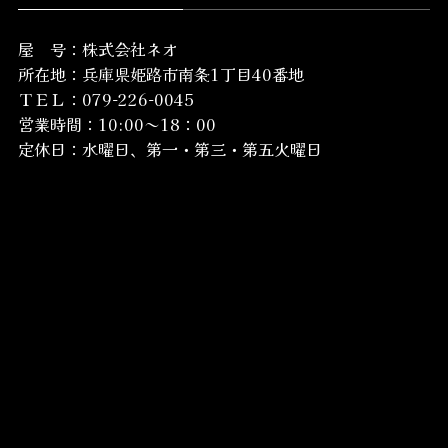
屋 号：株式会社ネオ
所在地：
兵庫県姫路市南条1丁目40番地
ＴＥＬ：079-226-0045
営業時間：10:00～18：00
定休日：水曜日、第一・第三・第五火曜日