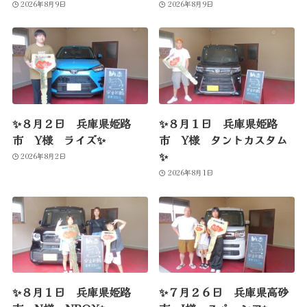
2026年8月9日
2026年8月9日
✨８月２日 兵庫県姫路
✨８月１日 兵庫県姫路
市 Y様 ライズ✨
市 Y様 タントカスタム
✨
2026年8月2日
2026年8月1日
✨８月１日 兵庫県姫路
✨７月２６日 兵庫県高砂