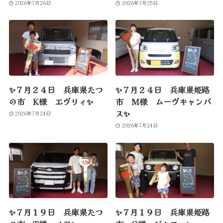
2026年7月26日
2026年7月25日
✨７月２４日 兵庫県たつ
✨７月２４日 兵庫県姫路
の市 K様 エヴリィ✨
市 M様 ムーヴキャンバ
ス✨
2026年7月24日
2026年7月24日
✨７月１９日 兵庫県たつ
✨７月１９日 兵庫県姫路