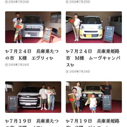
2026年7月26日
2026年7月25日
✨７月２４日 兵庫県たつ
✨７月２４日 兵庫県姫路
の市 K様 エヴリィ✨
市 M様 ムーヴキャンバ
ス✨
2026年7月24日
2026年7月24日
✨７月１９日 兵庫県たつ
✨７月１９日 兵庫県姫路