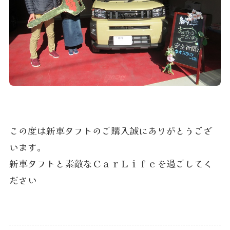
この度は新車タフトのご購入誠にありがとうござ
います。
新車タフトと素敵なＣａｒＬｉｆｅを過ごしてく
ださい