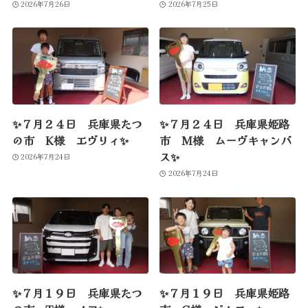
2026年7月26日
2026年7月25日
✨７月２４日 兵庫県たつ
✨７月２４日 兵庫県姫路
の市 K様 エヴリィ✨
市 M様 ムーヴキャンバ
ス✨
2026年7月24日
2026年7月24日
✨７月１９日 兵庫県たつ
✨７月１９日 兵庫県姫路