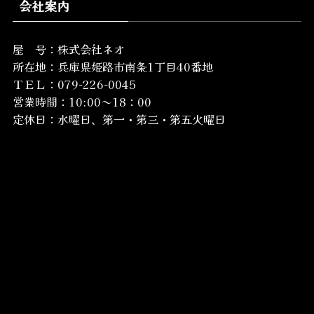
会社案内
屋 号：株式会社ネオ
所在地：
兵庫県姫路市南条1丁目40番地
ＴＥＬ：079-226-0045
営業時間：10:00～18：00
定休日：水曜日、第一・第三・第五火曜日