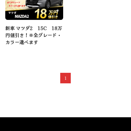
新車 マツダ2 15C 18万
円値引き！※全グレード・
カラー選べます
1