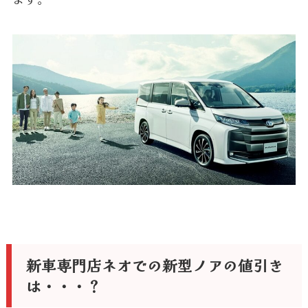
新車専門店ネオでの新型ノアの値引き
は・・・？