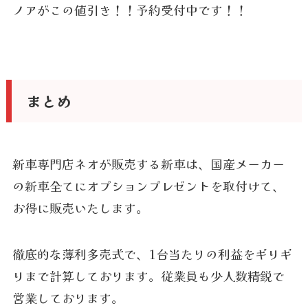
ノアがこの値引き！！予約受付中です！！
まとめ
新車専門店ネオが販売する新車は、国産メーカー
の新車全てにオプションプレゼントを取付けて、
お得に販売いたします。
徹底的な薄利多売式で、1台当たりの利益をギリギ
リまで計算しております。従業員も少人数精鋭で
営業しております。