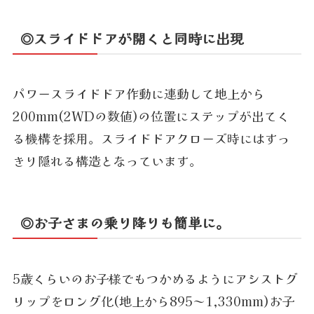
◎スライドドアが開くと同時に出現
パワースライドドア作動に連動して地上から
200mm(2WDの数値)の位置にステップが出てく
る機構を採用。スライドドアクローズ時にはすっ
きり隠れる構造となっています。
◎お子さまの乗り降りも簡単に。
5歳くらいのお子様でもつかめるようにアシストグ
リップをロング化(地上から895～1,330mm)お子