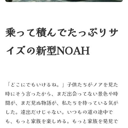
乗って積んでたっぷりサ
イズの新型NOAH
「どこにでもいけるね。」子供たちがノアを見た
時にそう言ったから、まだ出会ってない景色や時
間が、まだ見ぬ物語が、私たちを待っている気が
した。遠出だけじゃない。いつもの道の途中で
も、もっと家族を楽しめる。もっと家族を発見で