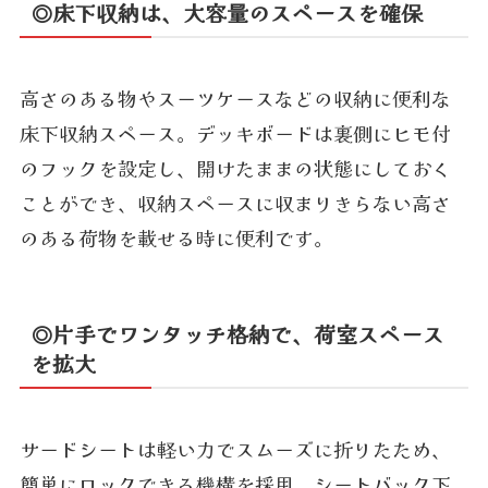
◎床下収納は、大容量のスペースを確保
高さのある物やスーツケースなどの収納に便利な
床下収納スペース。デッキボードは裏側にヒモ付
のフックを設定し、開けたままの状態にしておく
ことができ、収納スペースに収まりきらない高さ
のある荷物を載せる時に便利です。
◎片手でワンタッチ格納で、荷室スペース
を拡大
サードシートは軽い力でスムーズに折りたため、
簡単にロックできる機構を採用。シートバック下