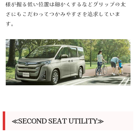
様が握る低い位置は細かくするなどグリップの太
さにもこだわってつかみやすさを追求していま
す。
≪SECOND SEAT UTILITY≫