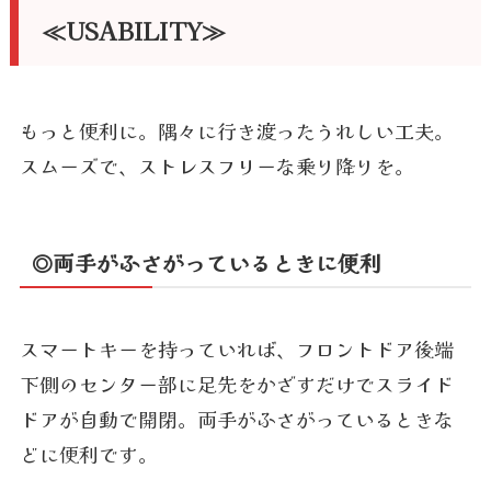
≪USABILITY≫
もっと便利に。隅々に行き渡ったうれしい工夫。
スムーズで、ストレスフリーな乗り降りを。
◎両手がふさがっているときに便利
スマートキーを持っていれば、フロントドア後端
下側のセンター部に足先をかざすだけでスライド
ドアが自動で開閉。両手がふさがっているときな
どに便利です。