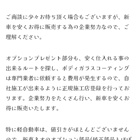
ご商談に少々お待ち頂く場合もございますが、新
車を安くお得に販売する為の企業努力なので、ご
理解ください。
オプションプレゼント部分も、安く仕入れる事の
出来るルートを探し、ボディガラスコーティング
は専門業者に依頼すると費用が発生するので、自
社施工が出来るように正規施工店登録を行ってお
ります。企業努力をたくさん行い、新車を安くお
得に販売いたします。
特に軽自動車は、値引きがほとんどございません
ので、新車ネオのオプション部品(純正部品とほぼ