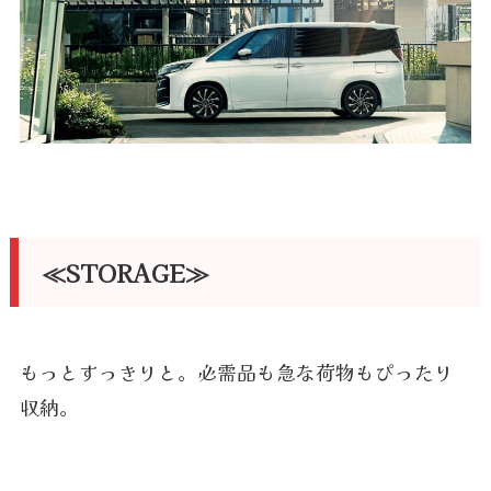
≪STORAGE≫
もっとすっきりと。必需品も急な荷物もぴったり
収納。