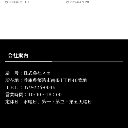
2024年6月11日
2024年4月19日
会社案内
屋 号：株式会社ネオ
所在地：
兵庫県姫路市南条1丁目40番地
ＴＥＬ：079-226-0045
営業時間：10:00～18：00
定休日：水曜日、第一・第三・第五火曜日