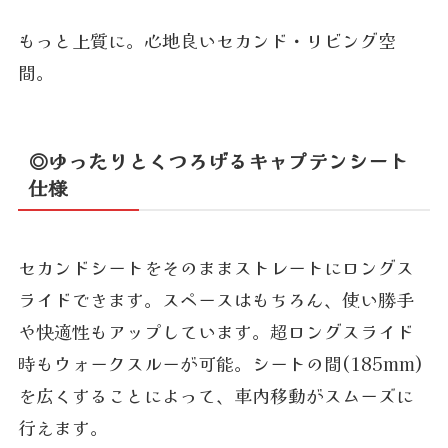
もっと上質に。心地良いセカンド・リビング空
間。
◎ゆったりとくつろげるキャプテンシート
仕様
セカンドシートをそのままストレートにロングス
ライドできます。スペースはもちろん、使い勝手
や快適性もアップしています。超ロングスライド
時もウォークスルーが可能。シートの間(185mm)
を広くすることによって、車内移動がスムーズに
行えます。