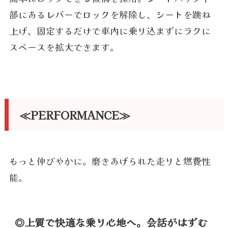
部にあるレバーでロックを解除し、シートを跳ね
上げ、固定するだけで車内に乗り込まずにラクに
スペースを拡大できます。
≪PERFORMANCE≫
もっと伸びやかに。磨きあげられた走りと燃費性
能。
◎上質で快適な乗り心地へ。会話がはずむ