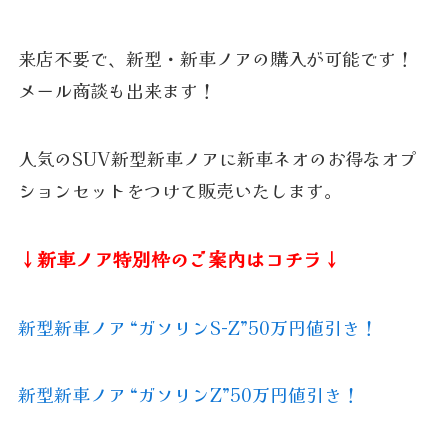
来店不要で、新型・新車ノアの購入が可能です！
メール商談も出来ます！
人気のSUV新型新車ノアに新車ネオのお得なオプ
ションセットをつけて販売いたします。
↓新車ノア特別枠のご案内はコチラ↓
新型新車ノア “ガソリンS-Z”50万円値引き！
新型新車ノア “ガソリンZ”50万円値引き！