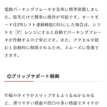
電動パーキングブレーキを全車に標準装備しまし
た。指先だけで簡単に操作が可能です。オートモ
ード(EPBシフト連動機能ON)にした場合は、シフ
トを［P］レンジにすると自動でパーキングブレー
キが作動するので安心です。また、アクセルを踏
むと自動的に解除されるため、スムーズに発進で
きます。
◎グリップサポート制御
片輪のタイヤがスリップするようなぬかるみな
ど、滑りやすい路面や凹凸の多い路面でタイヤが