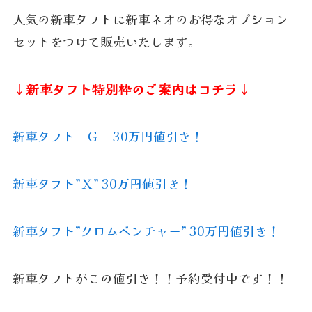
人気の新車タフトに新車ネオのお得なオプション
セットをつけて販売いたします。
↓新車タフト特別枠のご案内はコチラ↓
新車タフト G 30万円値引き！
新車タフト”Ｘ” 30万円値引き！
新車タフト”クロムベンチャー” 30万円値引き！
新車タフトがこの値引き！！予約受付中です！！