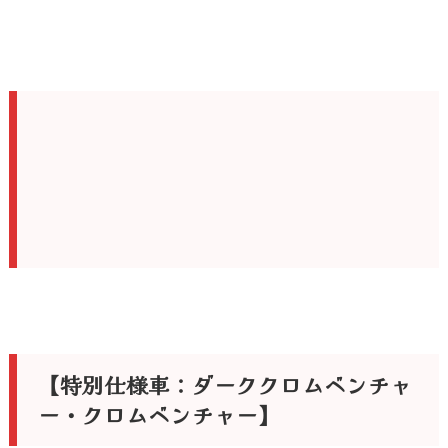
【特別仕様車：ダーククロムベンチャ
ー・クロムベンチャー】