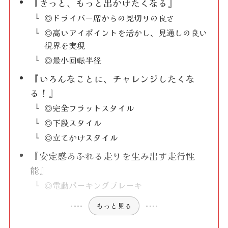
『きっと、もっと出かけたくなる』
◎ドライバー席からの見切りの良さ
◎高いアイポイントを活かし、見通しの良い
視界を実現
◎最小回転半径
『いろんなことに、チャレンジしたくな
る！』
◎完全フラットスタイル
◎下段スタイル
◎立てかけスタイル
『安定感あふれる走りを生み出す走行性
能』
◎電動パーキングブレーキ
もっと見る