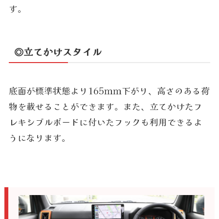
す。
◎立てかけスタイル
底面が標準状態より165ｍｍ下がり、高さのある荷
物を載せることができます。また、立てかけたフ
レキシブルボードに付いたフックも利用できるよ
うになります。