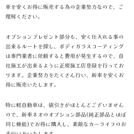
車を安くお得に販売する為の企業努力なので、ご
理解ください。
オプションプレゼント部分も、安く仕入れる事の
出来るルートを探し、ボディガラスコーティング
は専門業者に依頼すると費用が発生するので、自
社施工が出来るように正規施工店登録を行ってお
ります。企業努力をたくさん行い、新車を安くお
得に販売いたします。
特に軽自動車は、値引きがほとんどございません
ので、新車ネオのオプション部品(純正部品とほぼ
同じ機能)でお得に購入し、素敵なカーライフのお
手伝いをいたします。