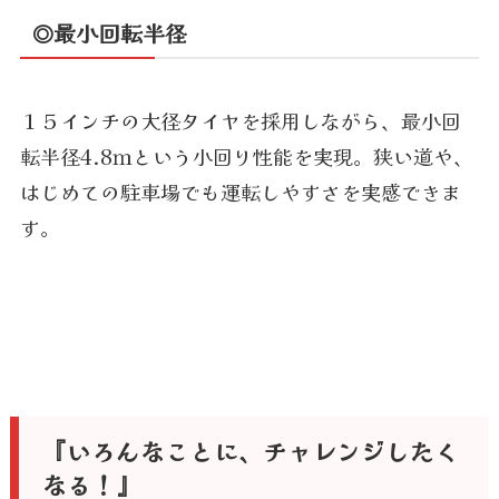
◎最小回転半径
１５インチの大径タイヤを採用しながら、最小回
転半径4.8ｍという小回り性能を実現。狭い道や、
はじめての駐車場でも運転しやすさを実感できま
す。
『いろんなことに、チャレンジしたく
なる！』