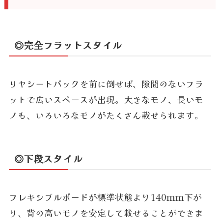
◎完全フラットスタイル
リヤシートバックを前に倒せば、隙間のないフラ
ットで広いスペースが出現。大きなモノ、長いモ
ノも、いろいろなモノがたくさん載せられます。
◎下段スタイル
フレキシブルボードが標準状態より140ｍｍ下が
り、背の高いモノを安定して載せることができま