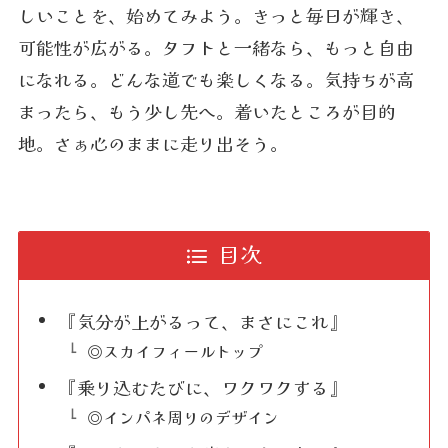
しいことを、始めてみよう。きっと毎日が輝き、
可能性が広がる。タフトと一緒なら、もっと自由
になれる。どんな道でも楽しくなる。気持ちが高
まったら、もう少し先へ。着いたところが目的
地。さぁ心のままに走り出そう。
目次
『気分が上がるって、まさにこれ』
◎スカイフィールトップ
『乗り込むたびに、ワクワクする』
◎インパネ周りのデザイン