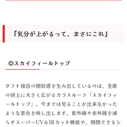
『気分が上がるって、まさにこれ』
◎スカイフィールトップ
タフト独自の開放感を生み出しているのは、全席
の頭上に大きく広がるガラスルーフ「スカイフィ
ールトップ」。今までは見ることが出来なかった
ような景色を映し出します。紫外線や赤外線を減
らすスーパーUV＆IRカット機能や、開閉できるシ