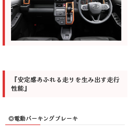
『安定感あふれる走りを生み出す走行
性能』
◎電動パーキングブレーキ