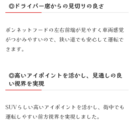
◎ドライバー席からの見切りの良さ
ボンネットフードの左右前端が見やすく車両感覚
がつかみやすいので、狭い道でも安心して運転で
きます。
◎高いアイポイントを活かし、見通しの良
い視界を実現
SUVらしい高いアイポイントを活かし、街中でも
運転しやすい前方視界を実現しました。