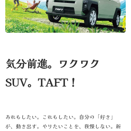
気分前進。ワクワク
SUV。TAFT！
あれもしたい。これもしたい。自分の「好き」
が、動き出す。やりたいことを、我慢しない。新