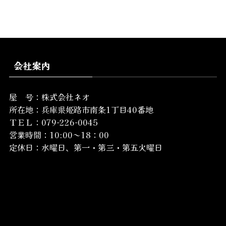
会社案内
屋 号：株式会社ネオ
所在地：
兵庫県姫路市南条1丁目40番地
ＴＥＬ：079-226-0045
営業時間：10:00～18：00
定休日：水曜日、第一・第三・第五火曜日