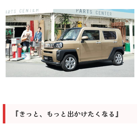
『きっと、もっと出かけたくなる』