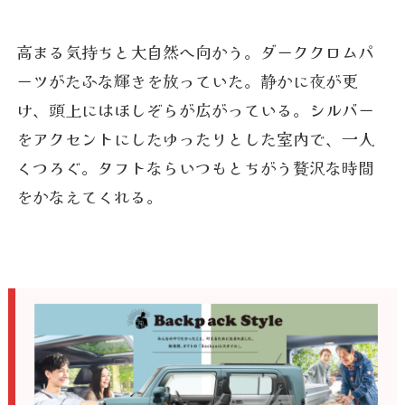
高まる気持ちと大自然へ向かう。ダーククロムパ
ーツがたふな輝きを放っていた。静かに夜が更
け、頭上にはほしぞらが広がっている。シルバー
をアクセントにしたゆったりとした室内で、一人
くつろぐ。タフトならいつもとちがう贅沢な時間
をかなえてくれる。