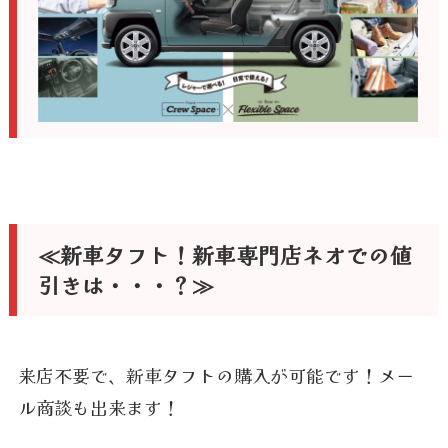
≪新車タフト！新車専門店ネオでの値
引きは・・・？≫
来店不要で、新車タフトの購入が可能です！メー
ル商談も出来ます！