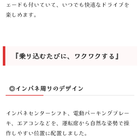
ェードも付いていて、いつでも快適なドライブを
楽しめます。
『乗り込むたびに、ワクワクする』
◎インパネ周りのデザイン
インパネセンターシフト、電動パーキングブレー
キ、エアコンなどを、運転席から自然な姿勢で操
作しやすい位置に配置しました。