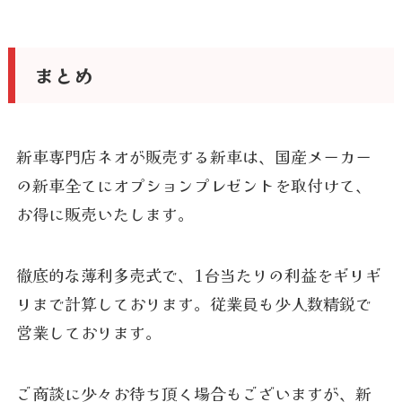
まとめ
新車専門店ネオが販売する新車は、国産メーカー
の新車全てにオプションプレゼントを取付けて、
お得に販売いたします。
徹底的な薄利多売式で、1台当たりの利益をギリギ
リまで計算しております。従業員も少人数精鋭で
営業しております。
ご商談に少々お待ち頂く場合もございますが、新