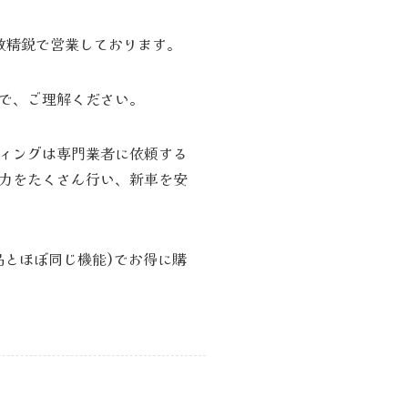
数精鋭で営業しております。
で、ご理解ください。
ィングは専門業者に依頼する
力をたくさん行い、新車を安
品とほぼ同じ機能)でお得に購