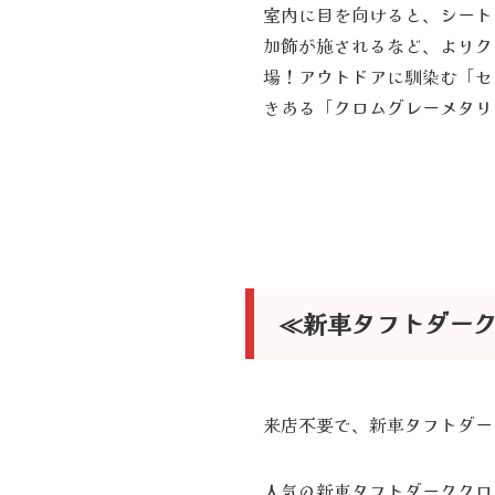
室内に目を向けると、シート
加飾が施されるなど、よりク
場！アウトドアに馴染む「セ
きある「クロムグレーメタリ
≪新車タフトダー
来店不要で、新車タフトダー
人気の新車タフトダーククロ