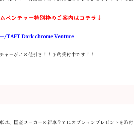
ムベンチャー特別枠のご案内はコチラ↓
FT Dark chrome Venture
チャーがこの値引き！！予約受付中です！！
車は、国産メーカーの新車全てにオプションプレゼントを取付