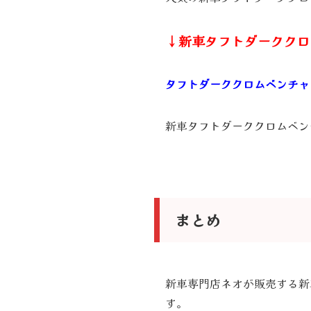
↓新車タフトダーククロ
タフトダーククロムベンチャー/TA
新車タフトダーククロムベン
まとめ
新車専門店ネオが販売する新
す。