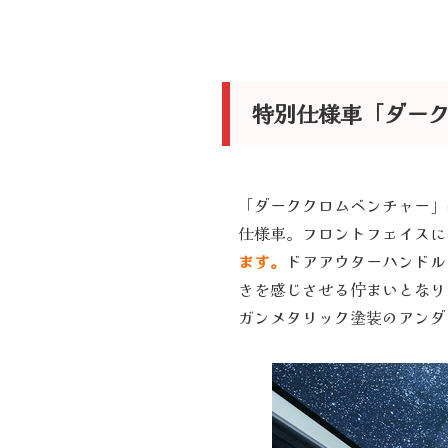
特別仕様車「ダー
「ダーククロムベンチャー」
仕様車。フロントフェイスに
ます。
ドアアウターハンドル
きを感じさせる佇まいとなり
ガンメタリック塗装のアンダ