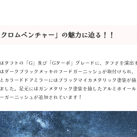
ククロムベンチャー」の魅力に迫る！！
はタフトの「G」及び「Gターボ」グレードに、タフさを演出
はダークブラックメッキのフードガーニッシュが取付けられ、
とカラードドアミラーにはブラックマイカメタリック塗装が施
ました。足元にはガンメタリック塗装を施したアルミホイール
ーガーニッシュが追加されています！