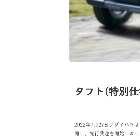
タフト(特別
2022年7月27日にダイ
開し、先行受注を開始しまし