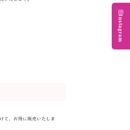
Instagram
けて、お得に販売いたしま