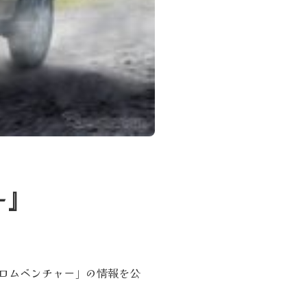
ー』
クロムベンチャー」の情報を公