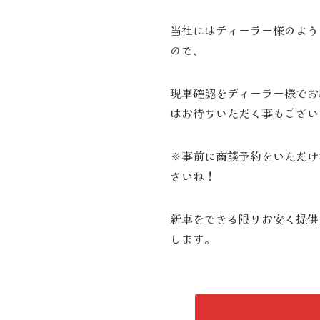
当社にはディーラー様のよう
ので、
現車確認をディーラー様でお
はお待ちいただく事もござい
※事前に商談予約をいただけ
さいね！
新車をできる限りお安く提供
します。