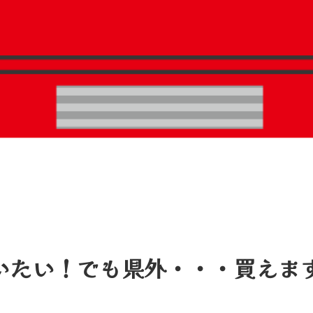
いたい！でも県外・・・買えま