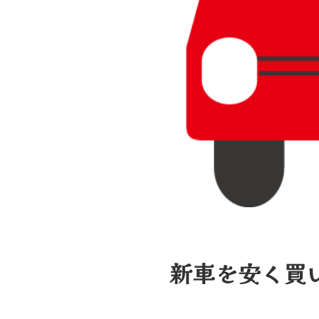
新車を安く買