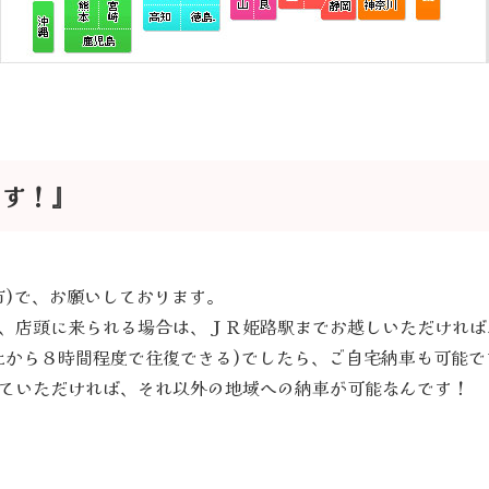
ます！』
市)で、お願いしております。
、店頭に来られる場合は、ＪＲ姫路駅までお越しいただければ
社から８時間程度で往復できる)でしたら、ご自宅納車も可能で
ていただければ、それ以外の地域への納車が可能なんです！