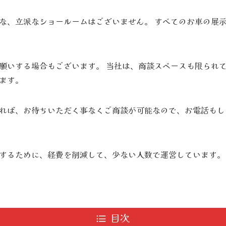
な、立派なショールームはございません。 すべてのお車の展
願いする場合もございます。 当社は、商談スペースも限られ
ます。
れば、お待ちいただく事なくご商談が可能なので、お電話もし
するために、経費を削減して、少ない人数で運営しています。
目次