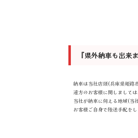
『県外納車も出来
納車は当社店頭(兵庫県姫路
遠方のお客様に関しましては
当社が納車に伺える地域(当
お客様ご自身で陸送手配をし