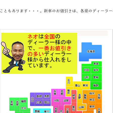
こともあります・・・。新車のお値引きは、各県のディーラー