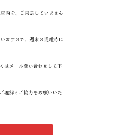
示車両を、ご用意していません
ていますので、週末の混雑時に
くはメール問い合わせして下
ご理解とご協力をお願いいた