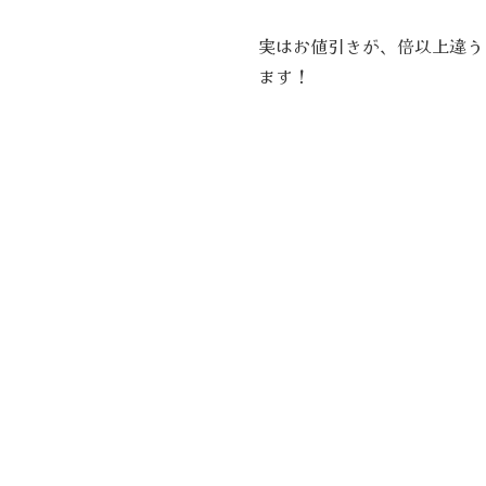
実はお値引きが、倍以上違う
ます！