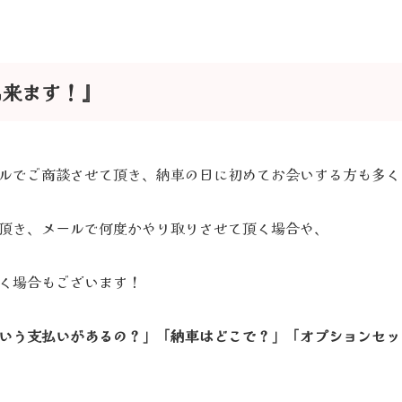
出来ます！』
ルでご商談させて頂き、納車の日に初めてお会いする方も多く
頂き、メールで何度かやり取りさせて頂く場合や、
く場合もございます！
いう支払いがあるの？」「納車はどこで？」「オプションセッ