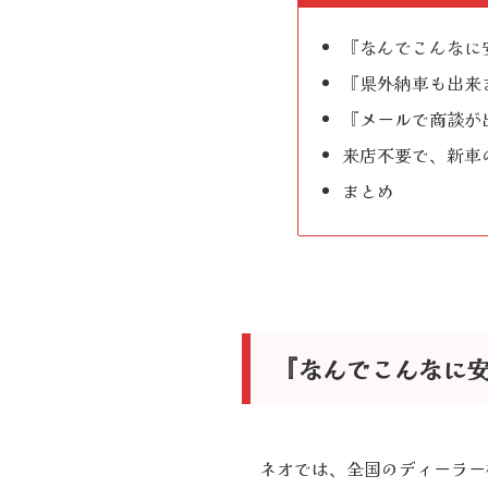
『なんでこんなに
『県外納車も出来
『メールで商談が
来店不要で、新車
まとめ
『なんでこんなに
ネオでは、全国のディーラー