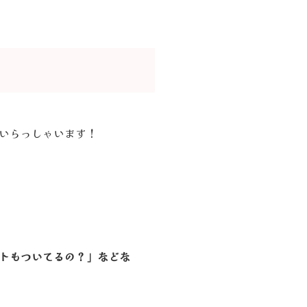
いらっしゃいます！
トもついてるの？」などな