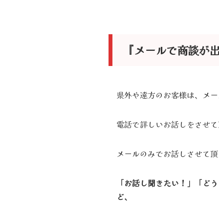
『メールで商談が
県外や遠方のお客様は、メー
電話で詳しいお話しをさせて
メールのみでお話しさせて頂
「お話し聞きたい！」「どう
ど、