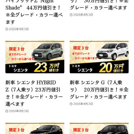
ハイブリッドZ ”Night
り） 30万円値引き！※全
Shade” 44万円値引き！
グレード・カラー選べます
※全グレード・カラー選べ
2026年8月3日
ます
2026年8月3日
新車 シエンタ HYBRID
新車 シエンタ G（7人乗
Z（7人乗り）23万円値引
り） 20万円値引き！※全
き！※全グレード・カラー
グレード・カラー選べます
選べます
2026年8月3日
2026年8月3日