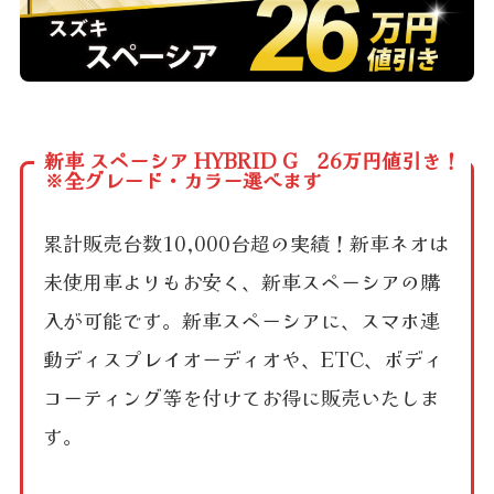
新車 スペーシア HYBRID G 26万円値引き！
※全グレード・カラー選べます
累計販売台数10,000台超の実績！新車ネオは
未使用車よりもお安く、新車スペーシアの購
入が可能です。新車スペーシアに、スマホ連
動ディスプレイオーディオや、ETC、ボディ
コーティング等を付けてお得に販売いたしま
す。