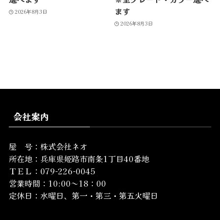
ます
2026年8月3日
2026年8月3日
会社案内
屋 号：株式会社ネオ
所在地：
兵庫県姫路市南条1丁目40番地
ＴＥＬ：079-226-0045
営業時間：10:00～18：00
定休日：水曜日、第一・第三・第五火曜日