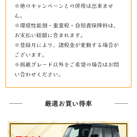
※他のキャンペーンとの併用は出来ませ
ん。
※環境性能割・重量税・自賠責保険料は、
お支払い総額に含まれます。
※登録月により、諸税金が変動する場合が
ございます。
※掲載グレード以外をご希望の場合はお問
い合わせください。
厳選お買い得車