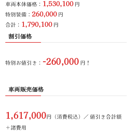
1,530,100
車両本体価格：
円
260,000
特別装備：
円
1,790,100
合計：
円
割引価格
-260,000
特別お値引き：
円！
車両販売価格
1,617,000
円（消費税込）／ 値引き合計額
＋諸費用