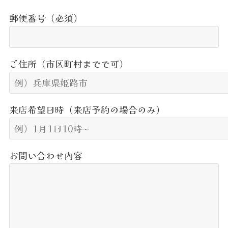
郵便番号（必須）
ご住所（市区町村までで可）
来店希望日時（来店予約の場合のみ）
お問い合わせ内容