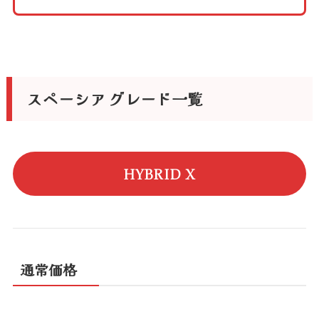
スペーシア グレード一覧
HYBRID X
通常価格