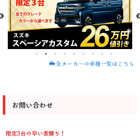
全メーカーの車種一覧はこちら
お問い合わせ
限定3台の早い者勝ち！