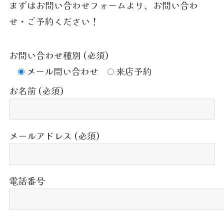
まずはお問い合わせフォームより、お問い合わ
せ・ご予約ください！
お問い合わせ種別 (必須)
メール問い合わせ
来店予約
お名前 (必須)
メールアドレス (必須)
電話番号