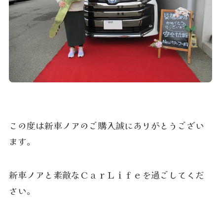
この度は新車ノアのご購入誠にありがとうござい
ます。
新車ノアと素敵なＣａｒＬｉｆｅを過ごしてくだ
さい。