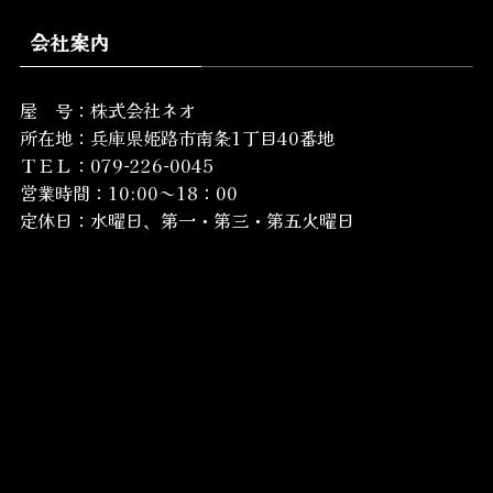
会社案内
屋 号：株式会社ネオ
所在地：
兵庫県姫路市南条1丁目40番地
ＴＥＬ：079-226-0045
営業時間：10:00～18：00
定休日：水曜日、第一・第三・第五火曜日