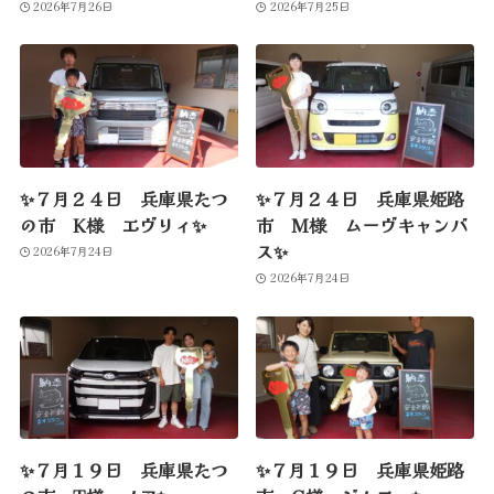
2026年7月26日
2026年7月25日
✨７月２４日 兵庫県たつ
✨７月２４日 兵庫県姫路
の市 K様 エヴリィ✨
市 M様 ムーヴキャンバ
ス✨
2026年7月24日
2026年7月24日
✨７月１９日 兵庫県たつ
✨７月１９日 兵庫県姫路