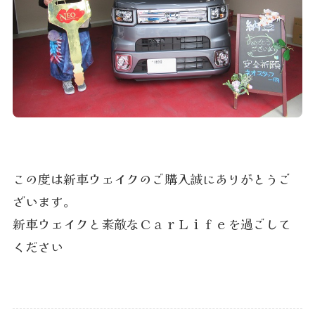
この度は新車ウェイクのご購入誠にありがとうご
ざいます。
新車ウェイクと素敵なＣａｒＬｉｆｅを過ごして
ください