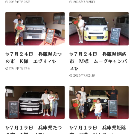
2026年7月26日
2026年7月25日
✨７月２４日 兵庫県たつ
✨７月２４日 兵庫県姫路
の市 K様 エヴリィ✨
市 M様 ムーヴキャンバ
ス✨
2026年7月24日
2026年7月24日
✨７月１９日 兵庫県たつ
✨７月１９日 兵庫県姫路