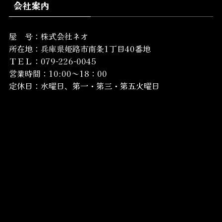
会社案内
屋 号：株式会社ネオ
所在地：
兵庫県姫路市南条1丁目40番地
ＴＥＬ：079-226-0045
営業時間：10:00～18：00
定休日：水曜日、第一・第三・第五火曜日